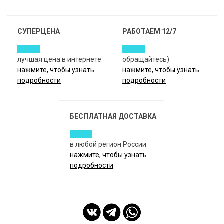
СУПЕРЦЕНА
РАБОТАЕМ 12/7
лучшая цена в интернете
обращайтесь)
нажмите, чтобы узнать
нажмите, чтобы узнать
подробности
подробности
БЕСПЛАТНАЯ ДОСТАВКА
в любой регион России
нажмите, чтобы узнать
подробности