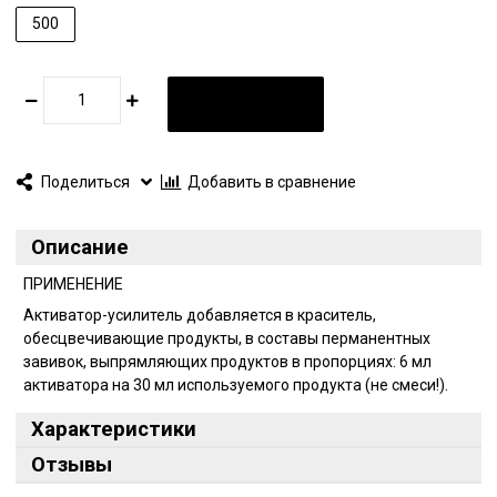
500
В КОРЗИНУ
Поделиться
Добавить в сравнение
Описание
ПРИМЕНЕНИЕ
Активатор-усилитель добавляется в краситель,
обесцвечивающие продукты, в составы перманентных
завивок, выпрямляющих продуктов в пропорциях: 6 мл
активатора на 30 мл используемого продукта (не смеси!).
Характеристики
Отзывы