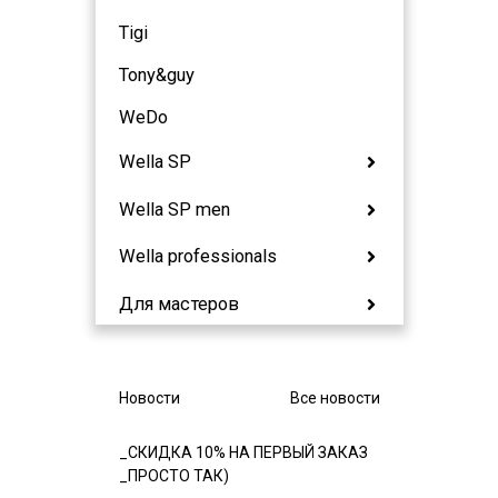
Tigi
Tony&guy
WeDo
Wella SP
Wella SP men
Wella professionals
Для мастеров
Новости
Все новости
_СКИДКА 10% НА ПЕРВЫЙ ЗАКАЗ
_ПРОСТО ТАК)