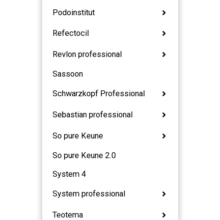
Podoinstitut
Refectocil
Revlon professional
Sassoon
Schwarzkopf Professional
Sebastian professional
So pure Keune
So pure Keune 2.0
System 4
System professional
Teotema