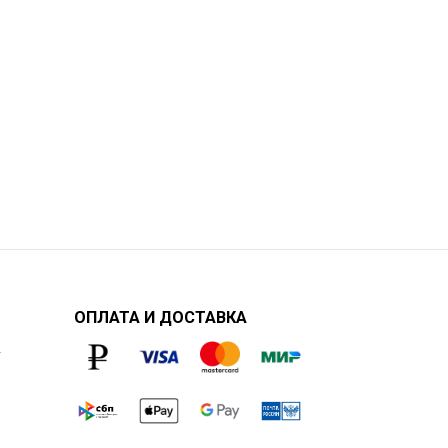
ОПЛАТА И ДОСТАВКА
у