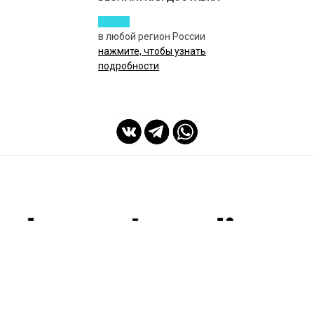
в любой регион России
нажмите, чтобы узнать
подробности