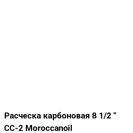
Расческа карбоновая 8 1/2 "
CC-2 Moroccanoil