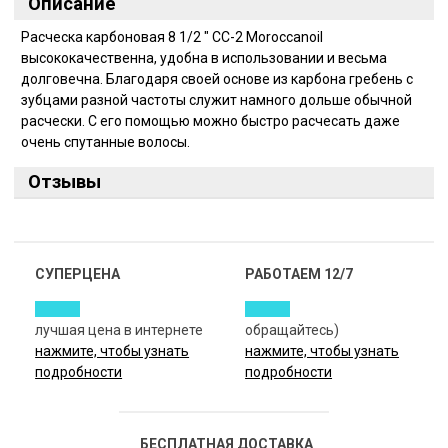
Описание
Расческа карбоновая 8 1/2 " CC-2 Moroccanoil
высококачественна, удобна в использовании и весьма
долговечна. Благодаря своей основе из карбона гребень с
зубцами разной частоты служит намного дольше обычной
расчески. С его помощью можно быстро расчесать даже
очень спутанные волосы.
Отзывы
СУПЕРЦЕНА
РАБОТАЕМ 12/7
лучшая цена в интернете
обращайтесь)
нажмите, чтобы узнать
нажмите, чтобы узнать
подробности
подробности
БЕСПЛАТНАЯ ДОСТАВКА