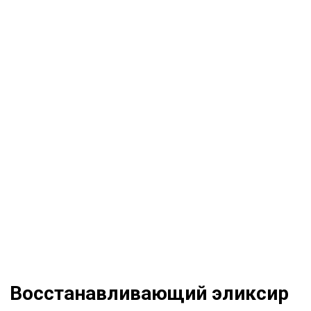
Восстанавливающий эликсир