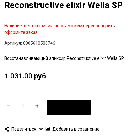
Reconstructive elixir Wella SP
Наличие:
нет в наличии, но мы можем перепроверить -
оформите заказ
Артикул:
8005610580746
Восстанавливающий эликсир Reconstructive elixir Wella SP
1 031.00 руб
В КОРЗИНУ
Поделиться
Добавить в сравнение