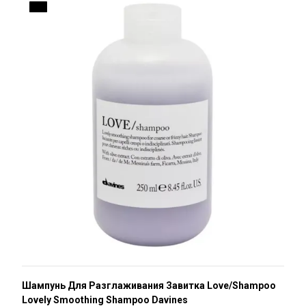
ДО
Шампунь Для Разглаживания Завитка Love/Shampoo
Lovely Smoothing Shampoo Davines