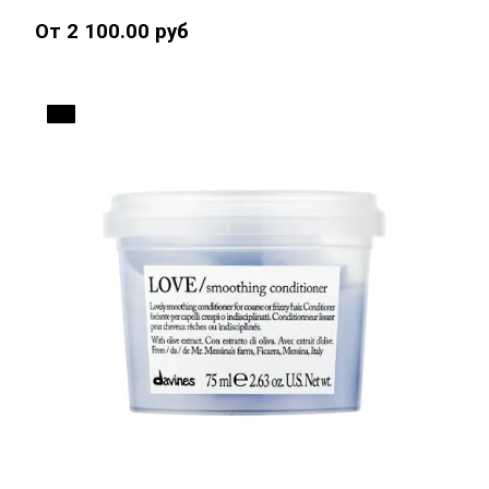
От 2 100.00 руб
ДО