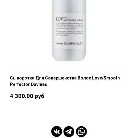
Сыворотка Для Совершенства Волос Love/Smooth
Perfector Davines
4 300.00 руб