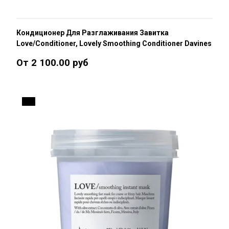
Кондиционер Для Разглаживания Завитка
Love/Conditioner, Lovely Smoothing Conditioner Davines
От 2 100.00 руб
ДО