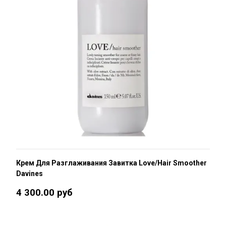
Крем Для Разглаживания Завитка Love/Hair Smoother
Davines
4 300.00 руб