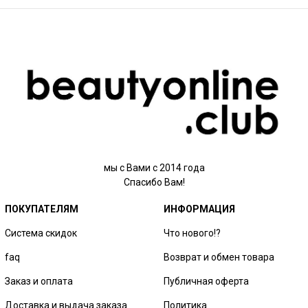
мы с Вами с 2014 года
Спасибо Вам!
ПОКУПАТЕЛЯМ
ИНФОРМАЦИЯ
Система скидок
Что нового!?
faq
Возврат и обмен товара
Заказ и оплата
Публичная оферта
Доставка и выдача заказа
Политика