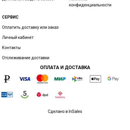
конфиденциальности
СЕРВИС
Оплатить доставку или заказ
Личный кабинет
Контакты
Отслеживание доставки
ОПЛАТА И ДОСТАВКА
Сделано в InSales