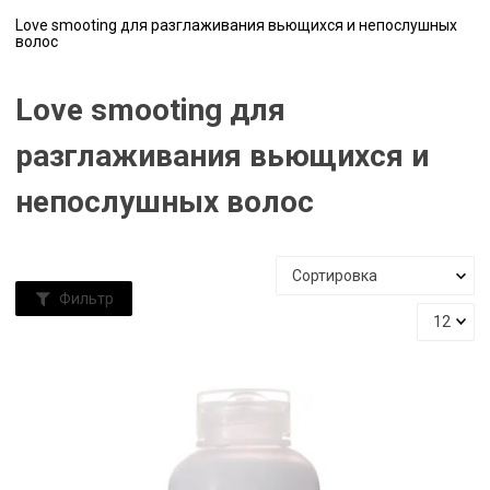
Love smooting для разглаживания вьющихся и непослушных
волос
Love smooting для
разглаживания вьющихся и
непослушных волос
Фильтр