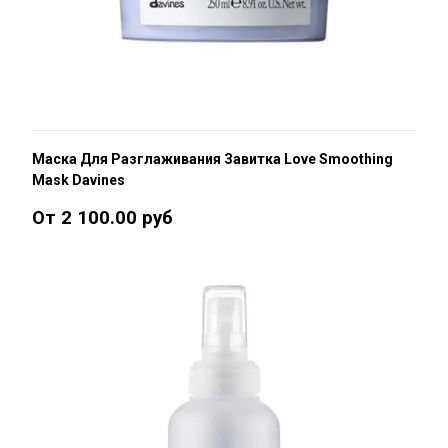
Маска Для Разглаживания Завитка Love Smoothing
Mask Davines
От 2 100.00 руб