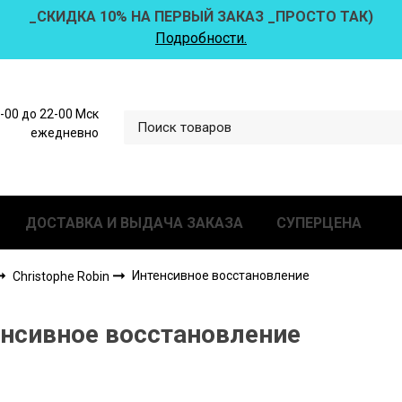
_СКИДКА 10% НА ПЕРВЫЙ ЗАКАЗ _ПРОСТО ТАК)
Подробности.
0-00 до 22-00 Мск
ежедневно
ДОСТАВКА И ВЫДАЧА ЗАКАЗА
СУПЕРЦЕНА
Интенсивное восстановление
Christophe Robin
нсивное восстановление