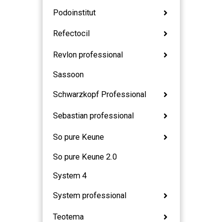
Podoinstitut
Refectocil
Revlon professional
Sassoon
Schwarzkopf Professional
Sebastian professional
So pure Keune
So pure Keune 2.0
System 4
System professional
Teotema