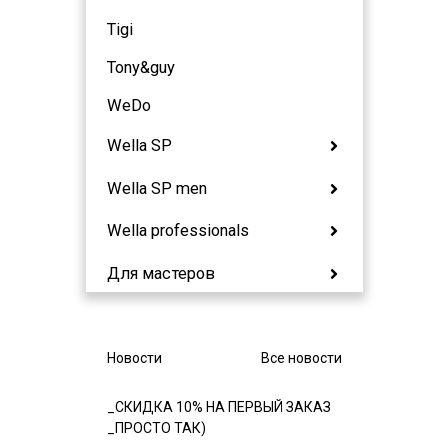
Tigi
Tony&guy
WeDo
Wella SP
Wella SP men
Wella professionals
Для мастеров
Новости
Все новости
_СКИДКА 10% НА ПЕРВЫЙ ЗАКАЗ
_ПРОСТО ТАК)