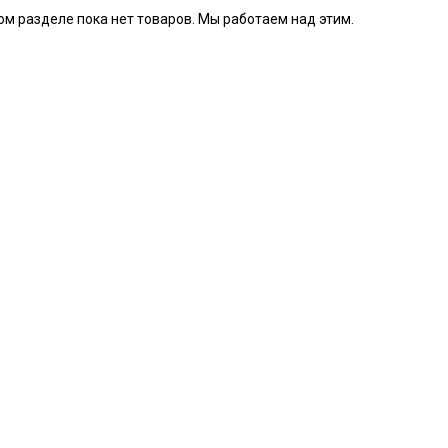
ом разделе пока нет товаров. Мы работаем над этим.