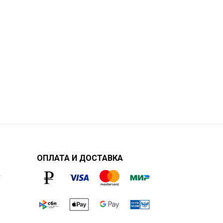
ОПЛАТА И ДОСТАВКА
у