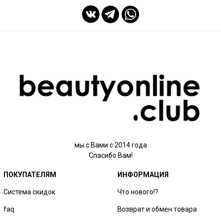
мы с Вами с 2014 года
Спасибо Вам!
ПОКУПАТЕЛЯМ
ИНФОРМАЦИЯ
Система скидок
Что нового!?
faq
Возврат и обмен товара