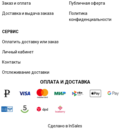
Заказ и оплата
Публичная оферта
Доставка и выдача заказа
Политика
конфиденциальности
СЕРВИС
Оплатить доставку или заказ
Личный кабинет
Контакты
Отслеживание доставки
ОПЛАТА И ДОСТАВКА
Сделано в InSales