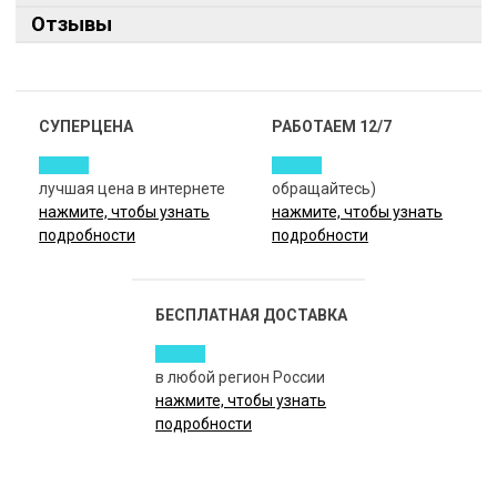
Отзывы
СУПЕРЦЕНА
РАБОТАЕМ 12/7
лучшая цена в интернете
обращайтесь)
нажмите, чтобы узнать
нажмите, чтобы узнать
подробности
подробности
БЕСПЛАТНАЯ ДОСТАВКА
в любой регион России
нажмите, чтобы узнать
подробности