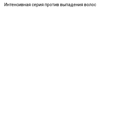
Интенсивная серия против выпадения волос