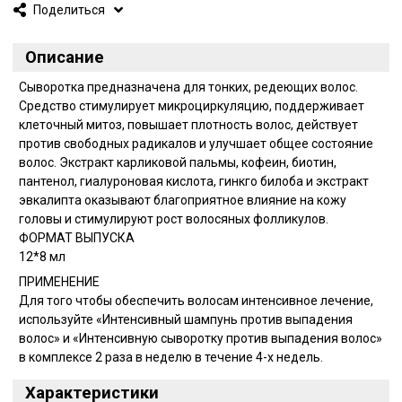
Поделиться
Описание
Сыворотка предназначена для тонких, редеющих волос.
Средство стимулирует микроциркуляцию, поддерживает
клеточный митоз, повышает плотность волос, действует
против свободных радикалов и улучшает общее состояние
волос. Экстракт карликовой пальмы, кофеин, биотин,
пантенол, гиалуроновая кислота, гинкго билоба и экстракт
эвкалипта оказывают благоприятное влияние на кожу
головы и стимулируют рост волосяных фолликулов.
ФОРМАТ ВЫПУСКА
12*8 мл
ПРИМЕНЕНИЕ
Для того чтобы обеспечить волосам интенсивное лечение,
используйте «Интенсивный шампунь против выпадения
волос» и «Интенсивную сыворотку против выпадения волос»
в комплексе 2 раза в неделю в течение 4-х недель.
Характеристики