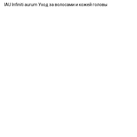
IAU Infiniti aurum Уход за волосами и кожей головы