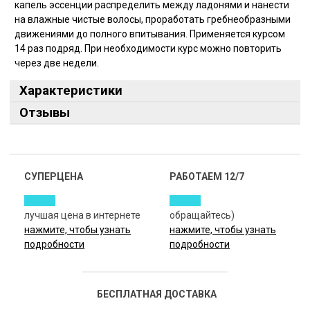
капель эссенции распределить между ладонями и нанести
на влажные чистые волосы, проработать гребнеобразными
движениями до полного впитывания. Применяется курсом
14 раз подряд. При необходимости курс можно повторить
через две недели.
Характеристики
Отзывы
СУПЕРЦЕНА
РАБОТАЕМ 12/7
лучшая цена в интернете
обращайтесь)
нажмите, чтобы узнать
нажмите, чтобы узнать
подробности
подробности
БЕСПЛАТНАЯ ДОСТАВКА