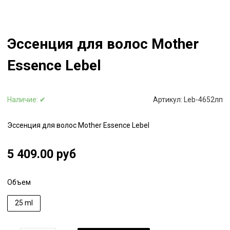
Эссенция для волос Mother
Essence Lebel
Наличие:
✔
Артикул:
Leb-4652лп
Эссенция для волос Mother Essence Lebel
5 409.00 руб
Объем
25 ml