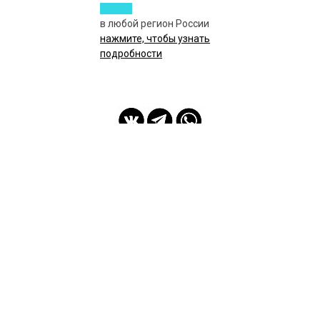
в любой регион России
нажмите, чтобы узнать
подробности
мы с Вами с 2014 года