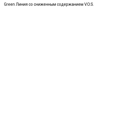
Green Линия со сниженным содержанием V.O.S.