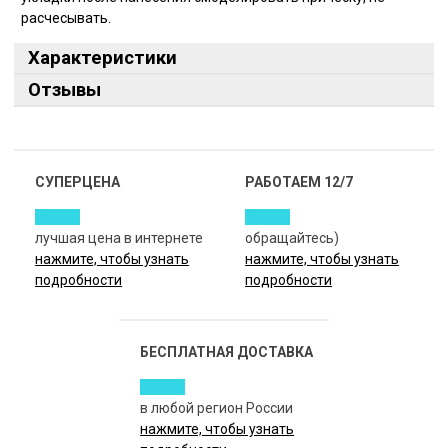
расчесывать.
Характеристики
Отзывы
СУПЕРЦЕНА
РАБОТАЕМ 12/7
лучшая цена в интернете
обращайтесь)
нажмите, чтобы узнать
нажмите, чтобы узнать
подробности
подробности
БЕСПЛАТНАЯ ДОСТАВКА
в любой регион России
нажмите, чтобы узнать