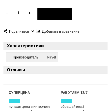
В КОРЗИНУ
Поделиться
Добавить в сравнение
Характеристики
Производитель
Nirvel
Отзывы
СУПЕРЦЕНА
РАБОТАЕМ 12/7
лучшая цена в интернете
обращайтесь)