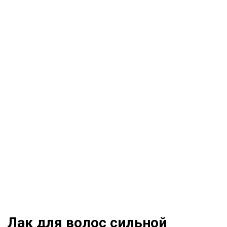
Лак для волос сильной