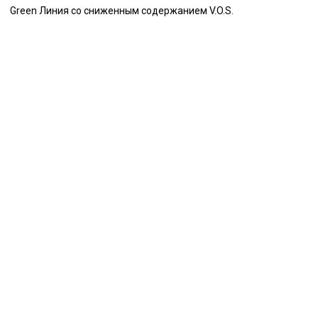
Green Линия со сниженным содержанием V.O.S.