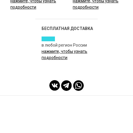
нажмите, чтобы узнать
нажмите, чтобы узнать
подробности
подробности
БЕСПЛАТНАЯ ДОСТАВКА
в любой регион России
нажмите, чтобы узнать
подробности