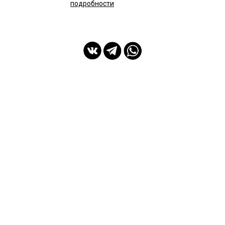
подробности
мы с Вами с 2014 года
Спасибо Вам!
ПОКУПАТЕЛЯМ
ИНФОРМАЦИЯ