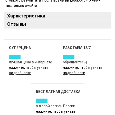
стойкого результата. После время выдержки 5-10 минут
тщательно смойте.
Характеристики
Отзывы
СУПЕРЦЕНА
РАБОТАЕМ 12/7
лучшая цена в интернете
обращайтесь)
нажмите, чтобы узнать
нажмите, чтобы узнать
подробности
подробности
БЕСПЛАТНАЯ ДОСТАВКА
в любой регион России
нажмите, чтобы узнать