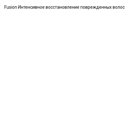
Fusion Интенсивное восстановление поврежденных волос