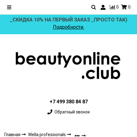
0
0
_СКИДКА 10% НА ПЕРВЫЙ ЗАКАЗ _ПРОСТО ТАК)
Подробности.
+7 499 380 84 87
Обратный звонок
Главная
Wella professionals