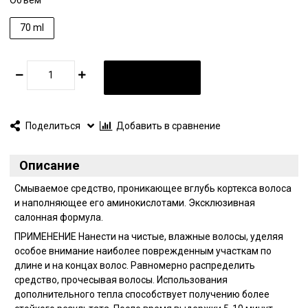
70 ml
В КОРЗИНУ
Поделиться
Добавить в сравнение
Описание
Смываемое средство, проникающее вглубь кортекса волоса
и наполняющее его аминокислотами. Эксклюзивная
салонная формула.
ПРИМЕНЕНИЕ Нанести на чистые, влажные волосы, уделяя
особое внимание наиболее поврежденным участкам по
длине и на концах волос. Равномерно распределить
средство, прочесывая волосы. Использования
дополнительного тепла способствует получению более