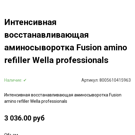
Интенсивная
восстанавливающая
аминосыворотка Fusion amino
refiller Wella professionals
Наличие:
✔
Артикул:
8005610415963
Интенсивная восстанавливающая аминосыворотка Fusion
amino refiller Wella professionals
3 036.00 руб
Объем