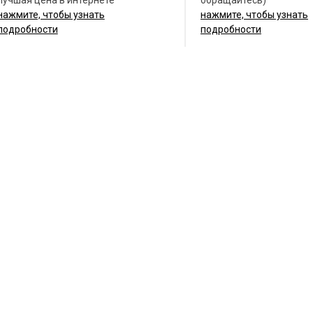
нажмите, чтобы узнать
нажмите, чтобы узнать
подробности
подробности