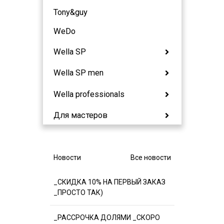
Tony&guy
WeDo
Wella SP
Wella SP men
Wella professionals
Для мастеров
Новости
Все новости
_СКИДКА 10% НА ПЕРВЫЙ ЗАКАЗ
_ПРОСТО ТАК)
_РАССРОЧКА ДОЛЯМИ _СКОРО