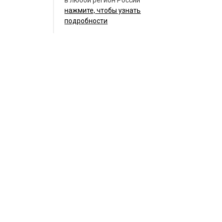
нажмите, чтобы узнать
подробности