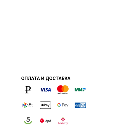
ОПЛАТА И ДОСТАВКА
у