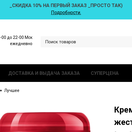
_СКИДКА 10% НА ПЕРВЫЙ ЗАКАЗ _ПРОСТО ТАК)
Подробности.
0-00 до 22-00 Мск
ежедневно
ДОСТАВКА И ВЫДАЧА ЗАКАЗА
СУПЕРЦЕНА
Лучшее
Кре
жест