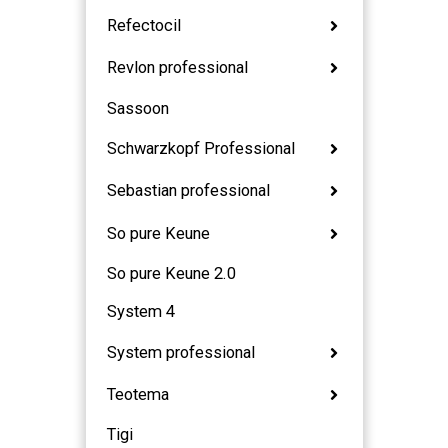
Refectocil
Revlon professional
Sassoon
Schwarzkopf Professional
Sebastian professional
So pure Keune
So pure Keune 2.0
System 4
System professional
Teotema
Tigi