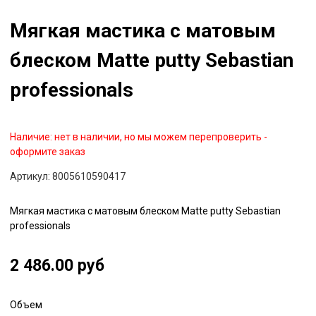
Мягкая мастика с матовым
блеском Matte putty Sebastian
professionals
Наличие:
нет в наличии, но мы можем перепроверить -
оформите заказ
Артикул:
8005610590417
Мягкая мастика с матовым блеском Matte putty Sebastian
professionals
2 486.00 руб
Объем