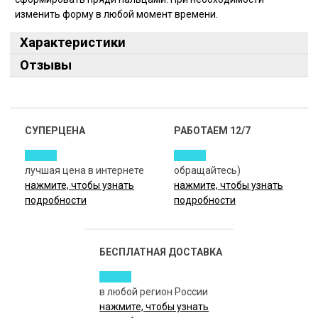
изменить форму в любой момент времени.
Характеристики
Отзывы
СУПЕРЦЕНА
РАБОТАЕМ 12/7
лучшая цена в интернете
обращайтесь)
нажмите, чтобы узнать
нажмите, чтобы узнать
подробности
подробности
БЕСПЛАТНАЯ ДОСТАВКА
в любой регион России
нажмите, чтобы узнать