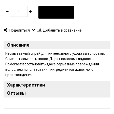
В КОРЗИНУ
Поделиться
Добавить в сравнение
Описание
Несмываемый спрей для интенсивного ухода за волосами.
Снижает ломкость волос. Дарит волосам гладкость.
Помогает восстановить даже серьезные повреждения
волос. Без использования ингредиентов животного
происхождения.
Характеристики
Отзывы