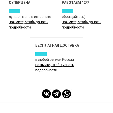
СУПЕРЦЕНА
РАБОТАЕМ 12/7
лучшая цена в интернете
обращайтесь)
нажмите, чтобы узнать
нажмите, чтобы узнать
подробности
подробности
БЕСПЛАТНАЯ ДОСТАВКА
в любой регион России
нажмите, чтобы узнать
подробности