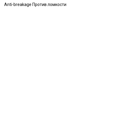
Anti-breakage Против ломкости