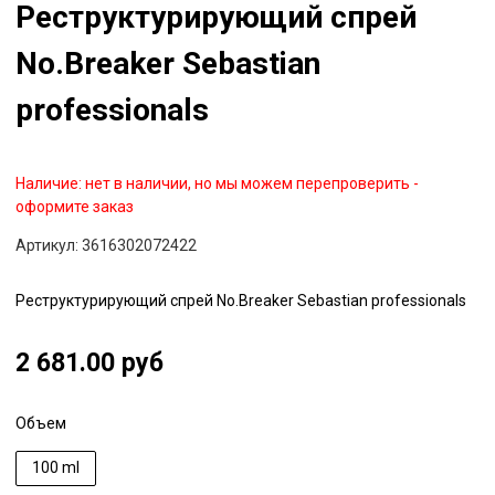
Реструктурирующий спрей
No.Breaker Sebastian
professionals
Наличие:
нет в наличии, но мы можем перепроверить -
оформите заказ
Артикул:
3616302072422
Реструктурирующий спрей No.Breaker Sebastian professionals
2 681.00 руб
Объем
100 ml