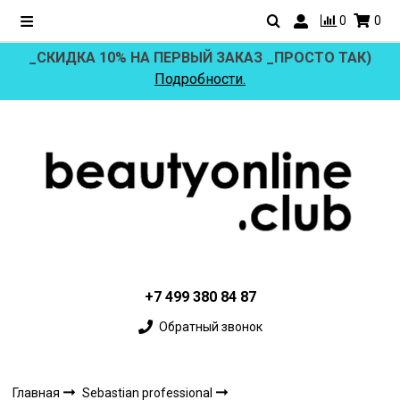
0
0
_СКИДКА 10% НА ПЕРВЫЙ ЗАКАЗ _ПРОСТО ТАК)
Подробности.
+7 499 380 84 87
Обратный звонок
Главная
Sebastian professional