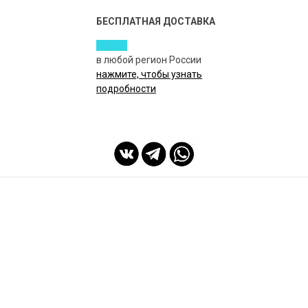
БЕСПЛАТНАЯ ДОСТАВКА
в любой регион России
нажмите, чтобы узнать
подробности