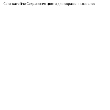
Color save line Сохранение цвета для окрашенных волос