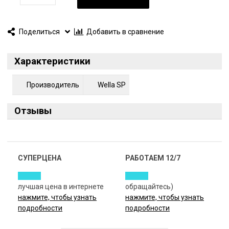
Поделиться
Добавить в сравнение
Характеристики
Производитель
Wella SP
Отзывы
СУПЕРЦЕНА
РАБОТАЕМ 12/7
лучшая цена в интернете
обращайтесь)
нажмите, чтобы узнать
нажмите, чтобы узнать
подробности
подробности