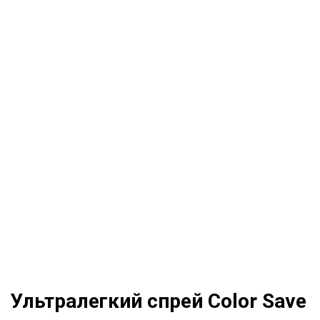
Ультралегкий спрей Color Save