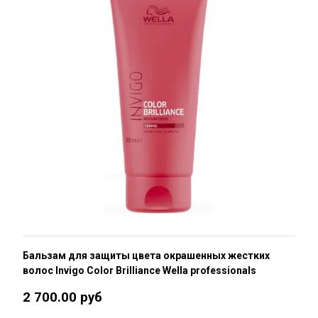
Бальзам для защиты цвета окрашенных жестких
волос Invigo Color Brilliance Wella professionals
2 700.00 руб