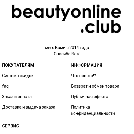
мы с Вами с 2014 года
Спасибо Вам!
ПОКУПАТЕЛЯМ
ИНФОРМАЦИЯ
Система скидок
Что нового!?
faq
Возврат и обмен товара
Заказ и оплата
Публичная оферта
Доставка и выдача заказа
Политика
конфиденциальности
СЕРВИС