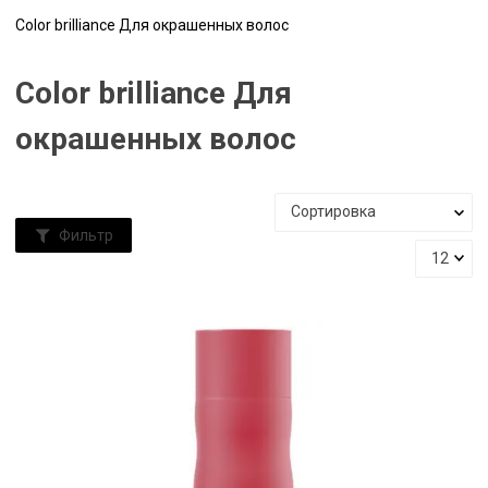
Color brilliance Для окрашенных волос
Color brilliance Для
окрашенных волос
Фильтр