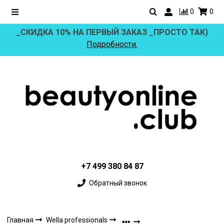
0
0
_СКИДКА 10% НА ПЕРВЫЙ ЗАКАЗ _ПРОСТО ТАК)
Подробности.
+7 499 380 84 87
Обратный звонок
Главная
Wella professionals