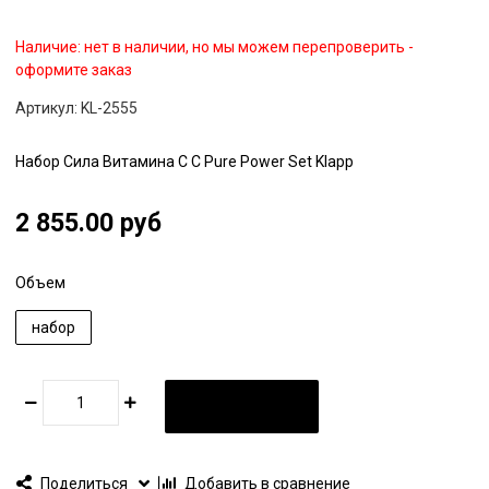
Наличие:
нет в наличии, но мы можем перепроверить -
оформите заказ
Артикул:
KL-2555
Набор Сила Витамина C C Pure Power Set Klapp
2 855.00 руб
Объем
набор
В КОРЗИНУ
Поделиться
Добавить в сравнение