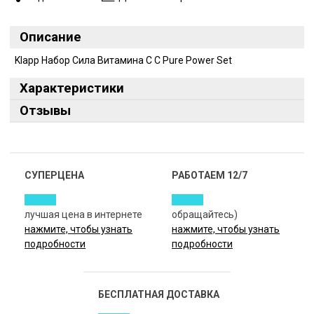
Описание
Klapp Набор Сила Витамина C C Pure Power Set
Характеристики
Отзывы
СУПЕРЦЕНА
РАБОТАЕМ 12/7
лучшая цена в интернете
обращайтесь)
нажмите, чтобы узнать
нажмите, чтобы узнать
подробности
подробности
БЕСПЛАТНАЯ ДОСТАВКА