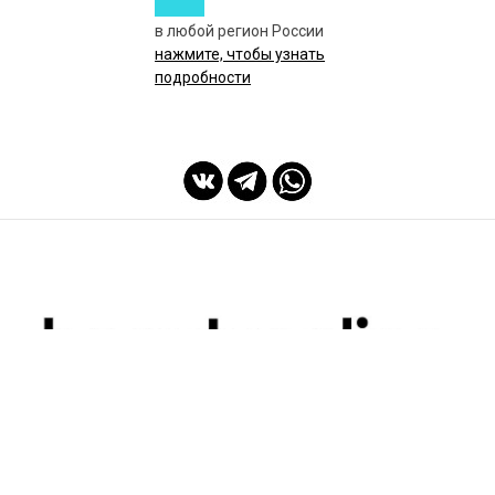
в любой регион России
нажмите, чтобы узнать
подробности
мы с Вами с 2014 года