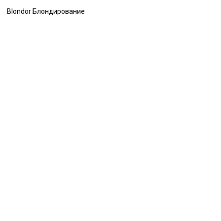
Blondor Блондирование