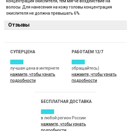
концентрация окислителя, тем мягче воздействие на
волосы. Для нанесения на кожу головы концентрация
окислителя не должна превышать 6%.
Отзывы
СУПЕРЦЕНА
РАБОТАЕМ 12/7
лучшая цена в интернете
обращайтесь)
нажмите, чтобы узнать
нажмите, чтобы узнать
подробности
подробности
БЕСПЛАТНАЯ ДОСТАВКА
в любой регион России
нажмите, чтобы узнать
подробности