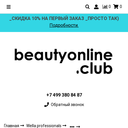
0
0
_СКИДКА 10% НА ПЕРВЫЙ ЗАКАЗ _ПРОСТО ТАК)
Подробности.
+7 499 380 84 87
Обратный звонок
Главная
Wella professionals