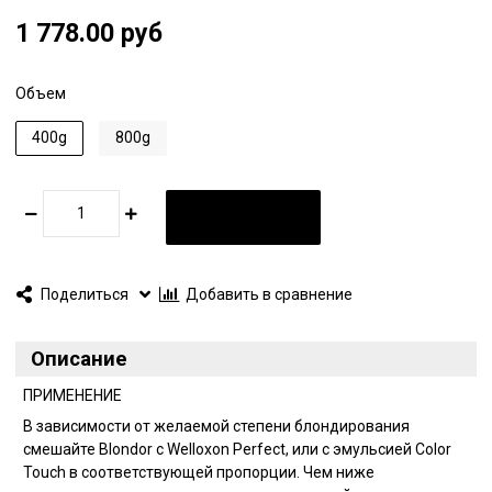
1 778.00 руб
Объем
400g
800g
В КОРЗИНУ
Поделиться
Добавить в сравнение
Описание
ПРИМЕНЕНИЕ
В зависимости от желаемой степени блондирования
смешайте Blondor с Welloxon Perfect, или с эмульсией Color
Touch в соответствующей пропорции. Чем ниже