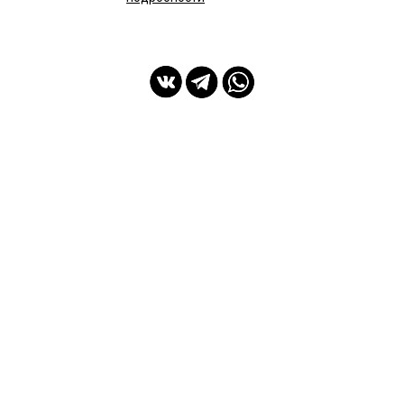
мы с Вами с 2014 года
Спасибо Вам!
ПОКУПАТЕЛЯМ
ИНФОРМАЦИЯ