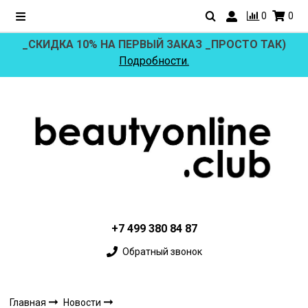
0
0
_СКИДКА 10% НА ПЕРВЫЙ ЗАКАЗ _ПРОСТО ТАК)
Подробности.
+7 499 380 84 87
Обратный звонок
Главная
Новости