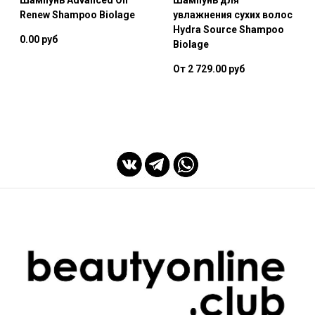
Renew Shampoo Biolage
увлажнения сухих волос
Hydra Source Shampoo
0.00 руб
Biolage
От 2 729.00 руб