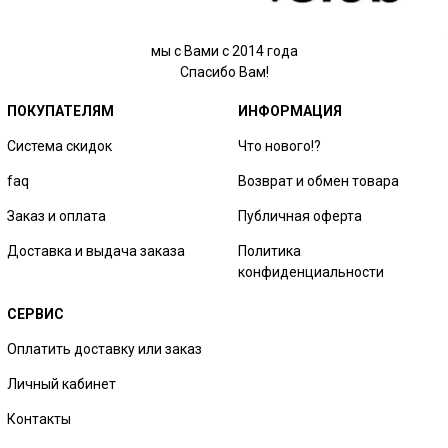
мы с Вами с 2014 года
Спасибо Вам!
ПОКУПАТЕЛЯМ
ИНФОРМАЦИЯ
Система скидок
Что нового!?
faq
Возврат и обмен товара
Заказ и оплата
Публичная оферта
Доставка и выдача заказа
Политика
конфиденциальности
СЕРВИС
Оплатить доставку или заказ
Личный кабинет
Контакты